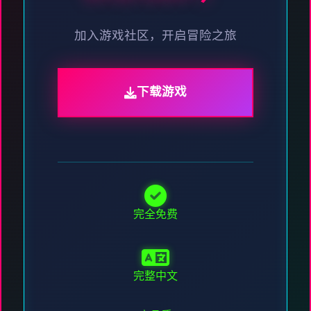
加入游戏社区，开启冒险之旅
下载游戏
完全免费
完整中文