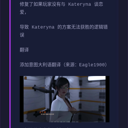
修复了如果玩家没有与 Kateryna 谈恋
爱，
导致 Kateryna 的方案无法获胜的逻辑错
误
翻译
添加意图大利语翻译（来源：Eagle1900）