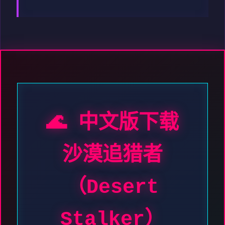
🌊 中文版下载
沙漠追猎者
（Desert
Stalker）