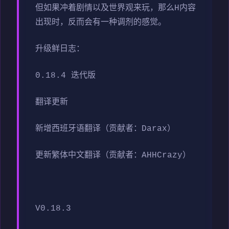
但如果冲着剧情以及世界观来玩，那么H内容
出现时，反而会有一种调剂的感觉。
升级鲜日志：
0.18.4 迭代版
翻译更新
新增西班牙语翻译（贡献者：Darax）
更新繁体中文翻译（贡献者：AHHCrazy）
V0.18.3