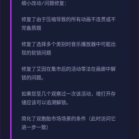
细小改动/问题修复：
修复了由于压缩导致的所有动画不连贯或不
完备质题
修复了选择多个类别时音乐播放器中可能出
现的软锁问题
修复了艾因在集市后的活动零法在画廊中解
锁的问题。
如果您至几个观察过一次该活动，增打开存
储应该可以追溯解锁。
简化了双胞胎市场场景的条件（此时访问它
进一步一致）