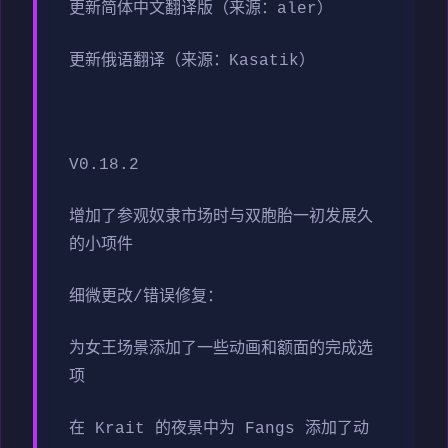
更新简体中文翻译版（来源：aler）
更新俄语翻译（来源：Kasatik）
V0.18.2
增加了参观奴隶市场时与双胞胎一初发展久
的小项件
细微更改/错误修复：
为女王场景添加了一些动画和额面的完成选
项
在 Krait 的夜景中为 Fangs 添加了动