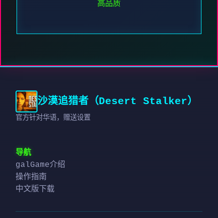
高品质
沙漠追猎者（Desert Stalker）
官方针对华语，赠送设置
导航
galGame介绍
操作指南
中文版下载