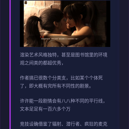
渲染艺术风格独特，甚至是图书馆里的环境
观之间类的都超优秀，
作者搞已很数个分类支，比如某个个体死
了，即大概有完所有不同性的剧景。
许许能一段剧情会有八八种不同的平行线，
文本足足有一百六多个万
竞技设确借鉴了辐射、潜行者、疯狂的麦克