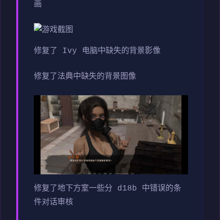
画
修复了 Ivy 电脑中缺失的背景影像
修复了法典中缺失的背景图像
修复了地下方室一些分 d18b 中错误的条
件对话审核