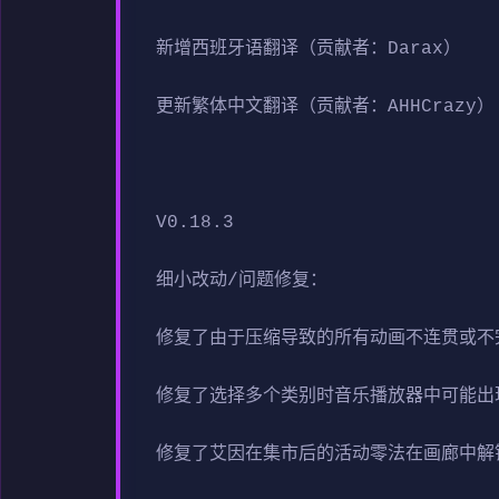
新增西班牙语翻译（贡献者：Darax）
更新繁体中文翻译（贡献者：AHHCrazy）
V0.18.3
细小改动/问题修复：
修复了由于压缩导致的所有动画不连贯或不
修复了选择多个类别时音乐播放器中可能出
修复了艾因在集市后的活动零法在画廊中解