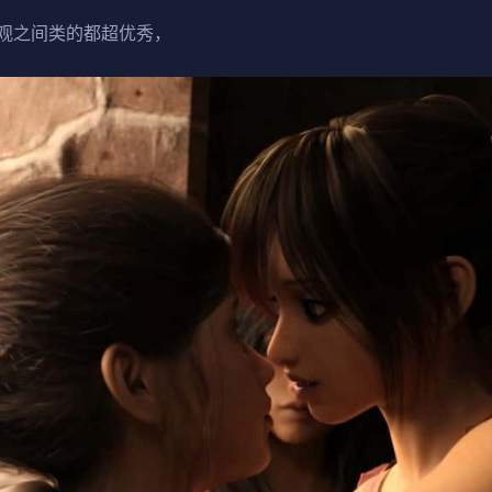
观之间类的都超优秀，