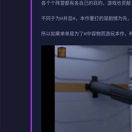
各个个阵营都有各自己的目的，游戏也贡献
不同于为H并且H，本作要打的是剧情为先
所以如果单单是为了H中容物而游玩本作，