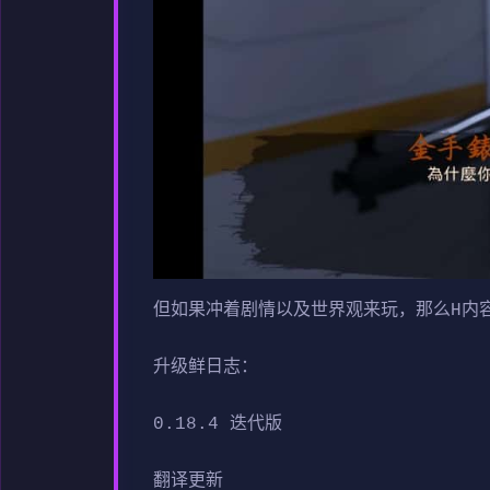
但如果冲着剧情以及世界观来玩，那么H内
升级鲜日志：
0.18.4 迭代版
翻译更新