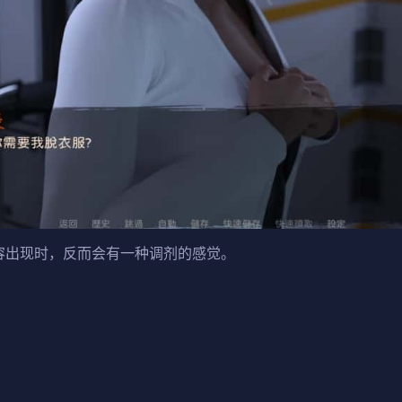
容出现时，反而会有一种调剂的感觉。