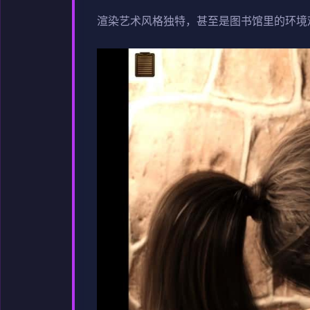
渲染艺术风格独特，甚至是图书馆里的环境