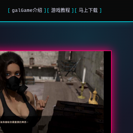
galGame介绍
游戏教程
马上下载