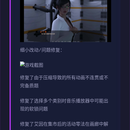
细小改动/问题修复：
修复了由于压缩导致的所有动画不连贯或不
完备质题
修复了选择多个类别时音乐播放器中可能出
现的软锁问题
修复了艾因在集市后的活动零法在画廊中解