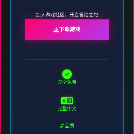
加入游戏社区，开启冒险之旅
下载游戏
完全免费
完整中文
高品质