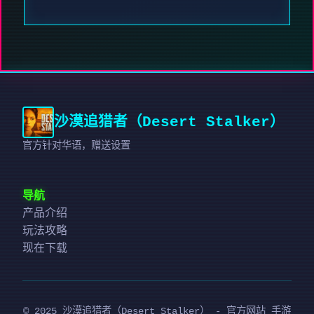
沙漠追猎者（Desert Stalker）
官方针对华语，赠送设置
导航
产品介绍
玩法攻略
现在下载
© 2025 沙漠追猎者（Desert Stalker） - 官方网站 手游