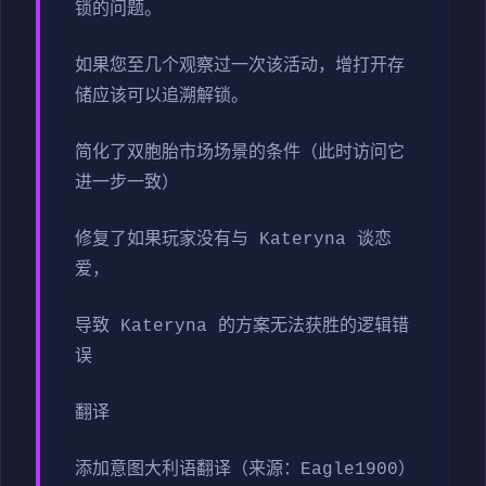
锁的问题。
如果您至几个观察过一次该活动，增打开存
储应该可以追溯解锁。
简化了双胞胎市场场景的条件（此时访问它
进一步一致）
修复了如果玩家没有与 Kateryna 谈恋
爱，
导致 Kateryna 的方案无法获胜的逻辑错
误
翻译
添加意图大利语翻译（来源：Eagle1900）