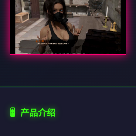
🎚️ 产品介绍