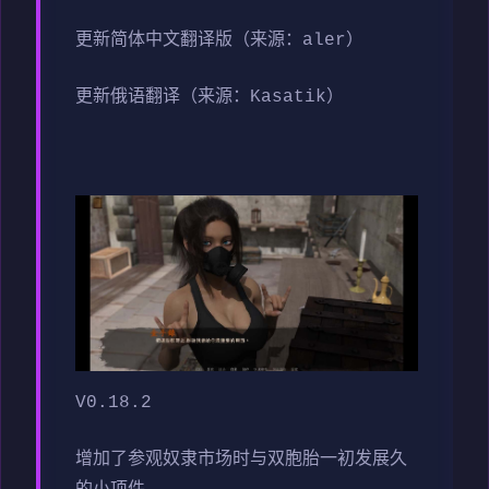
更新简体中文翻译版（来源：aler）
更新俄语翻译（来源：Kasatik）
V0.18.2
增加了参观奴隶市场时与双胞胎一初发展久