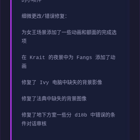
的小项件
细微更改/错误修复：
为女王场景添加了一些动画和额面的完成选
项
在 Krait 的夜景中为 Fangs 添加了动
画
修复了 Ivy 电脑中缺失的背景影像
修复了法典中缺失的背景图像
修复了地下方室一些分 d18b 中错误的条
件对话审核