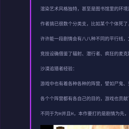
渲染艺术风格独特，甚至是图书馆里的环境
作者搞已很数个分类支，比如某个个体死了
许许能一段剧情会有八八种不同的平行线，
竞技设确借鉴了辐射、潜行者、疯狂的麦克
沙漠追猎者经验：
游戏中也有着各种各种的阵营，譬如尸鬼、
各个个阵营都有各自己的目的，游戏也贡献
不同于为H并且H，本作要打的是剧情为先