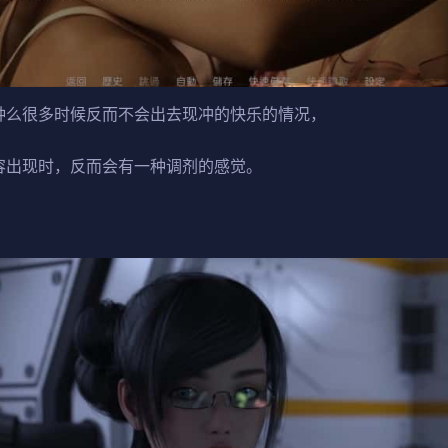
种么很多时候反而不会出去现冲的快乐的情况，
容出现时，反而会有一种调剂的感觉。