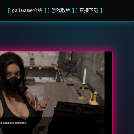
galGame介绍
游戏教程
直接下载