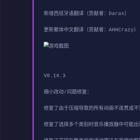
新增西班牙语翻译（贡献者：Darax）
更新繁体中文翻译（贡献者：AHHCrazy）
V0.18.3
细小改动/问题修复：
修复了由于压缩导致的所有动画不连贯或不
修复了选择多个类别时音乐播放器中可能出