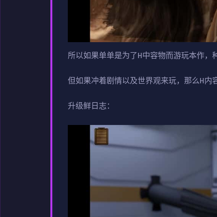
所以如果单单是为了H中容物而游玩本作，
但如果冲着剧情以及世界观来玩，那么H内
升级鲜日志：