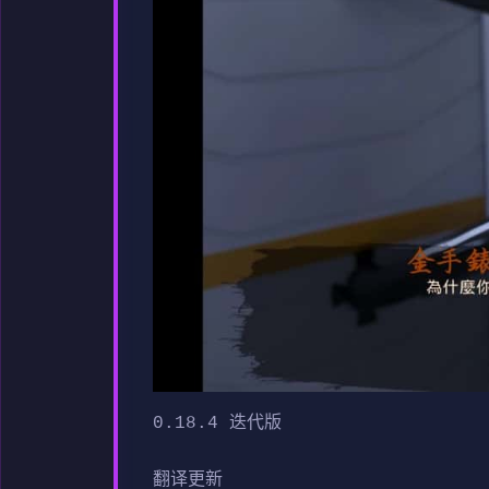
0.18.4 迭代版
翻译更新