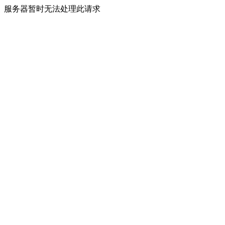
服务器暂时无法处理此请求