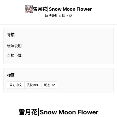
雪月花|Snow Moon Flower
玩法说明
直接下载
导航
玩法说明
直接下载
标签
官方中文
武侠RPG
动态CV
雪月花|Snow Moon Flower