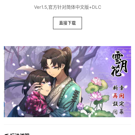
Ver1.5,官方针对简体中文版+DLC
直接下载