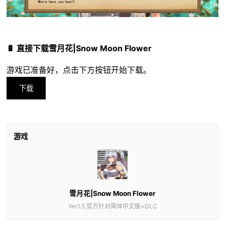
🔋 直接下载雪月花|Snow Moon Flower
游戏已准备好，点击下方按钮开始下载。
下载
游戏
雪月花|Snow Moon Flower
Ver1.5,官方针对简体中文版+DLC