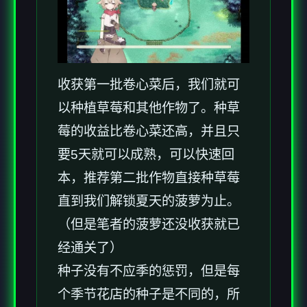
收获第一批卷心菜后，我们就可
以种植草莓和其他作物了。种草
莓的收益比卷心菜还高，并且只
要5天就可以成熟，可以快速回
本，推荐第二批作物直接种草莓
直到我们解锁夏天的菠萝为止。
（但是笔者的菠萝还没收获就已
经通关了）
种子没有不应季的惩罚，但是每
个季节花店的种子是不同的，所