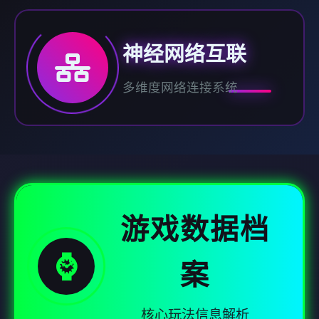
神经网络互联
多维度网络连接系统
游戏数据档
⌚
案
核心玩法信息解析