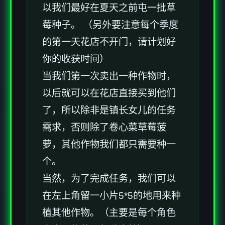
以我们最好在夏天之前屯一批草
莓种子。 （另外要注意每个季度
的第一天花店不开门，请计划好
你的收获时间）
当我们第一次卖出一种作物时，
以后就可以在花店直接买到他们
了，所以除非是镇长女儿的任务
需求，否则除了卷心菜草莓菠
萝，其他作物我们都只需要种一
个。
当然，为了完成任务，我们可以
在左上角留一小片5*5的地用来种
植其他作物。（主要是每个角色