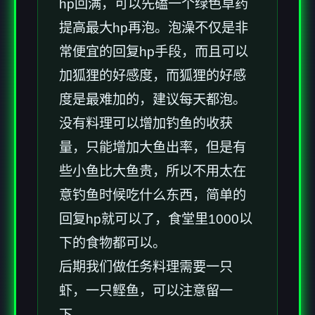
hp回满，可以先磕一个绿色草药
提高最大hp再泡。泡澡不仅是非
常便宜的回复hp手段，而且可以
加狐狸的好感度，而狐狸的好感
度是最难加的，建议每天都泡。
没有料理可以增加钓鱼的收获
量，只能增加大鱼出率，但是有
些小鱼比大鱼贵，所以不用太在
意钓鱼时候吃什么东西，简单的
回复hp就可以了，食堂里1000以
下的食物都可以。
后期我们做任务料理需要一只
虾，一只鲣鱼，可以注意留一
下。