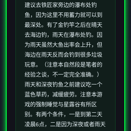
建议去铁匠家旁边的瀑布处钓
鱼，因为这里不用蓄力就可以到
最深处。有了金钓竿之后在晴天
去海边钓，雨天在瀑布处钓。因
为雨天虽然大鱼出率会上升，但
海边在雨天反而会钓到很多垃圾
玩意。（注意本自然段是笔者的
经验之谈，不一定完全准确。）
雨天和深夜钓鱼之前建议吃一个
蓝色草药，减缓疲劳。注意本游
戏的强制睡觉与星露谷有所区
别。有两个条件，一是到第二天
凌晨6点，二是因为深夜或者雨天