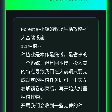
Forestia-小镇的牧场生活攻略-4
大基础设施
1.1种植业
种植业是本作最赚钱，最省事的
一个系统，但是回本慢，投入高
的特点导致我们在大前期只要完
成规定的种植任务即可，十天左
右解锁卷心菜后，再开始大批量
种植作物。
开局我们会收到一些芜菁的种