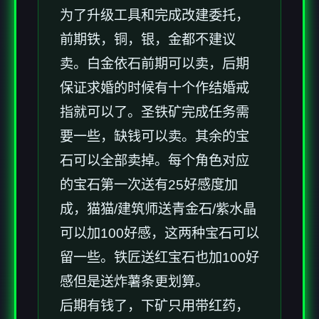
为了升级工具和完成改建委托，
前期铁，铜，银，金都不建议
卖。白金依石前期可以卖，后期
保证求婚的时候有十个作结婚戒
指就可以了。圣铁矿完成任务需
要一些，缺钱可以卖。其余的宝
石可以全部卖掉。每个角色对应
的宝石第一次送有25好感度加
成，猫猫/建筑师送青金石/紫水晶
可以加100好感，这两种宝石可以
留一些。铁匠送红宝石也加100好
感但是送炸薯条更划算。
后期有钱了，下矿只用带红药，