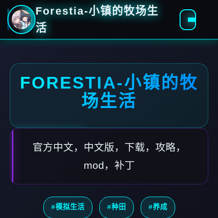
Forestia-小镇的牧场生
活
FORESTIA-小镇的牧
场生活
官方中文，中文版，下载，攻略，
mod，补丁
#模拟生活
#种田
#养成