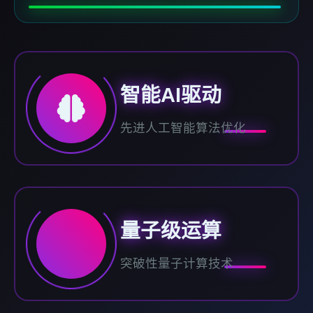
智能AI驱动
先进人工智能算法优化
量子级运算
突破性量子计算技术