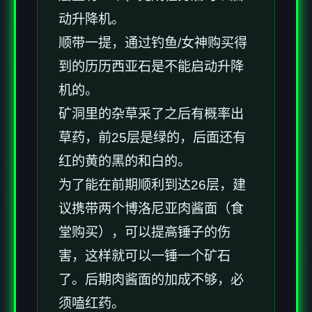
动升降机。
顺带一提，通过钓鱼/女神购买得
到的历历西亚石是不能启动升降
机的。
矿洞里的杂草采了之后有概率出
草药，前25层是绿的，后面还有
红的黄的黑的和白的。
为了能在前期顺利到达26层，建
议携带两个博洛尼亚肉酱面（食
堂购买），可以提高锤子的伤
害，这样就可以一锤一个矿石
了。后期肉酱面的加成不够，必
须嗑红药。