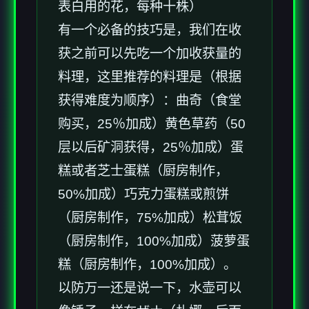
表白用的花，每种十株）
有一个必备的技巧是，我们在收
获之前可以先吃一个加收获量的
料理，这里推荐的料理是（根据
获得难度为顺序）：曲奇（食堂
购买，25％加成）黄色草药（50
层以后矿洞获得，25％加成）蛋
糕或者芝士蛋糕（厨房制作，
50%加成）巧克力蛋糕或煎饼
（厨房制作，75%加成）松茸饭
（厨房制作，100%加成）菠萝蛋
糕（厨房制作，100%加成）。
以防万一还是说一下，水壶可以