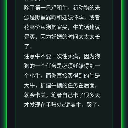
除了第一只鸡和牛，新动物的来
源是孵蛋器孵和妊娠怀孕，或者
花高价从狗狗家买，牛的话建议
是买，因为妊娠的时间太太太长
了。
注意牛不要一次性买满，因为狗
狗的一个任务是必须妊娠得到一
个小牛，而你直接买得到的牛是
大牛，扩建牛棚的任务在后面，
就会卡关，笔者自己卡了很多天
才发现在手账处c键卖牛，哭了。