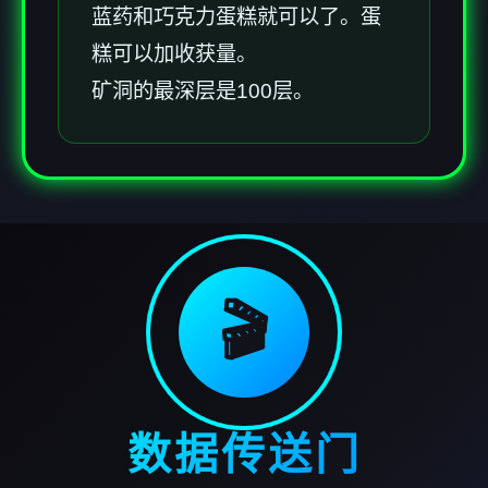
蓝药和巧克力蛋糕就可以了。蛋
糕可以加收获量。
矿洞的最深层是100层。
🎬
数据传送门