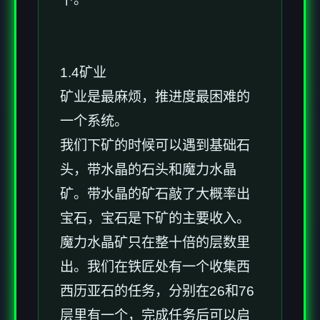
1.4矿业
矿业是最麻烦，推进度最困难的
一个系统。
我们下矿的时候可以遇到基础石
头，带水晶的石头和魔力水晶
矿。带水晶的矿石敲了大概率出
宝石，宝石是下矿的主要收入。
魔力水晶矿只在整十倍的层数里
出。我们在铁匠处有一个收集西
西历亚石的任务，分别在26和76
层里有一个，完成任务后可以启