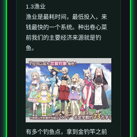
1.3渔业
渔业是最耗时间，最低投入，来
钱最快的一个系统。种出卷心菜
前我们的主要经济来源就是钓
鱼。
有多个钓鱼点，拿到金钓竿之前