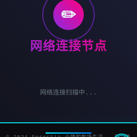
✏️
网络连接节点
网络连接扫描中...