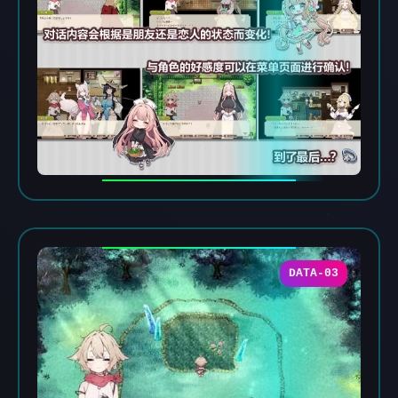
DATA-03