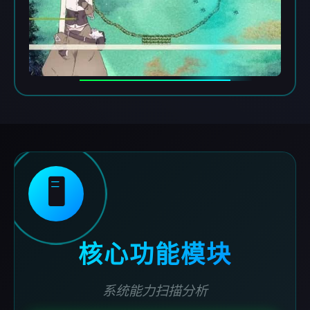
🖥️
核心功能模块
系统能力扫描分析