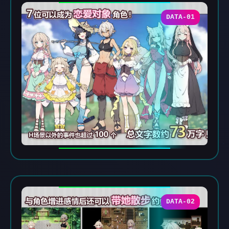
DATA-01
DATA-02