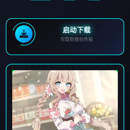
启动下载
完整数据包传输