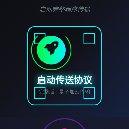
启动完整程序传输
启动传送协议
完整版 · 量子加密传输