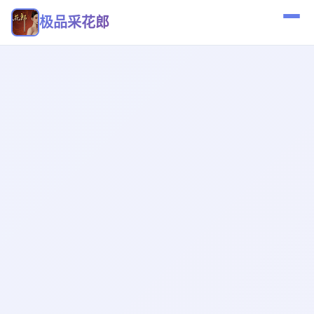
极品采花郎