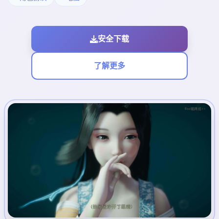
安全下载
了解更多