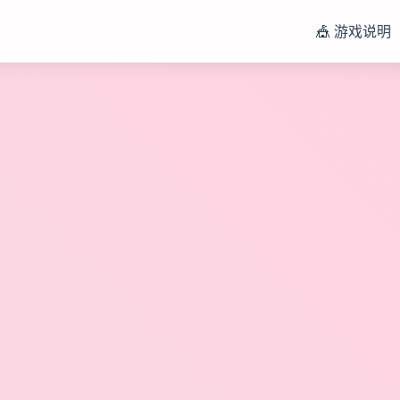
🎪 游戏说明