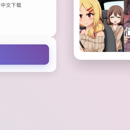
方中文下载