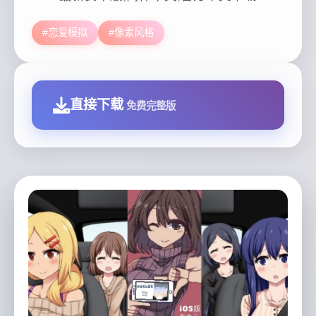
#恋爱模拟
#像素风格
直接下载
免费完整版