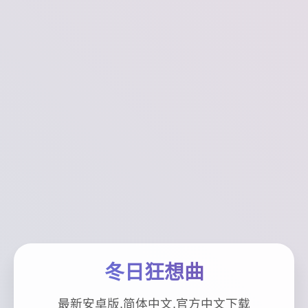
冬日狂想曲
最新安卓版,简体中文,官方中文下载