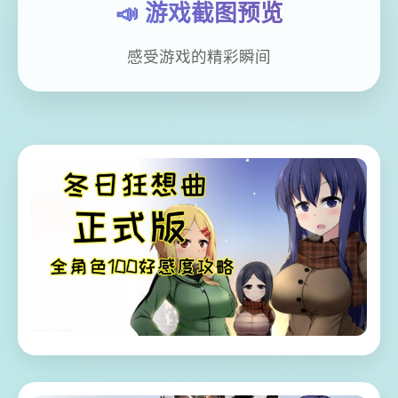
📣 游戏截图预览
感受游戏的精彩瞬间