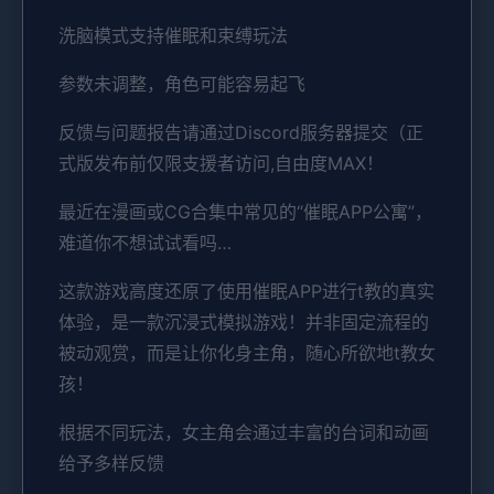
洗脑模式支持催眠和束缚玩法
参数未调整，角色可能容易起飞
反馈与问题报告请通过Discord服务器提交（正
式版发布前仅限支援者访问,自由度MAX！
最近在漫画或CG合集中常见的“催眠APP公寓”，
难道你不想试试看吗…
这款游戏高度还原了使用催眠APP进行t教的真实
体验，是一款沉浸式模拟游戏！并非固定流程的
被动观赏，而是让你化身主角，随心所欲地t教女
孩！
根据不同玩法，女主角会通过丰富的台词和动画
给予多样反馈