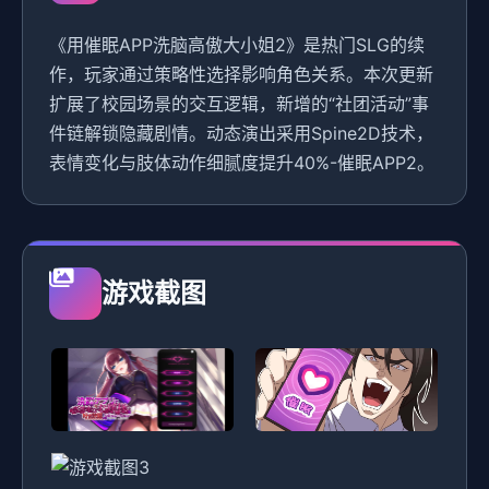
《用催眠APP洗脑高傲大小姐2》是热门SLG的续
作，玩家通过策略性选择影响角色关系。本次更新
扩展了校园场景的交互逻辑，新增的“社团活动”事
件链解锁隐藏剧情。动态演出采用Spine2D技术，
表情变化与肢体动作细腻度提升40%-催眠APP2。
游戏截图