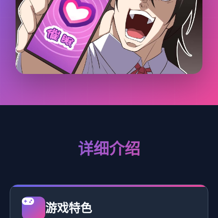
详细介绍
游戏特色