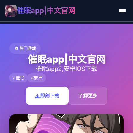
催眠app|中文官网
📎 热门游戏
催眠app|中文官网
催眠app2,安卓IOS下载
#催眠
#安卓
即刻下载
了解更多