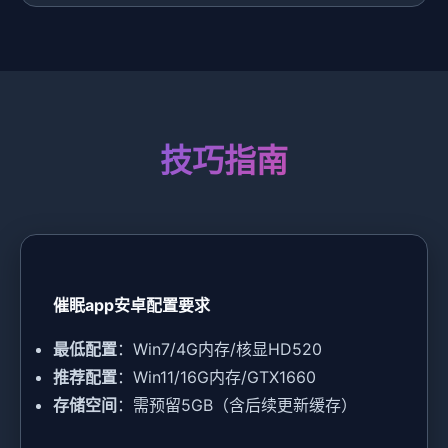
技巧指南
催眠app安卓配置要求
​最低配置​
​：Win7/4G内存/核显HD520
​推荐配置​
​：Win11/16G内存/GTX1660
​存储空间​
​：需预留5GB（含后续更新缓存）