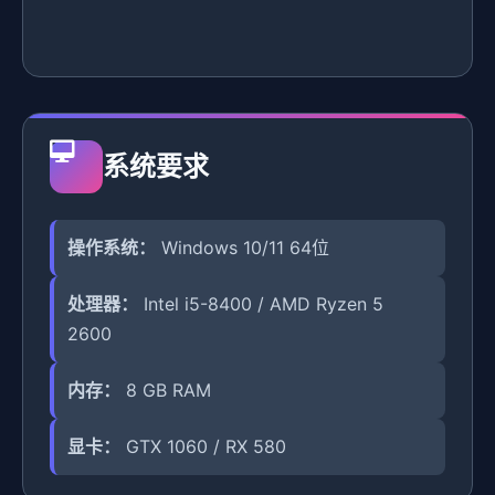
系统要求
操作系统：
Windows 10/11 64位
处理器：
Intel i5-8400 / AMD Ryzen 5
2600
内存：
8 GB RAM
显卡：
GTX 1060 / RX 580