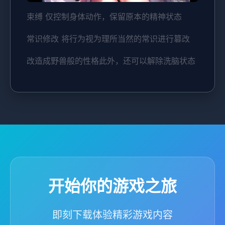
束缚 仅控制身体动作，保留原本的精神状态
常识修改 将行为视为理所当然的常识进行篡改
改造成野兽般的性格此外，还可以解除洗脑状态
开始你的游戏之旅
即刻下载体验精彩游戏内容