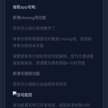
催眠app攻略：
新增chuang戏功能
现在可以进行床戏教学了
体育仓库和保健室均可触发chuang戏，但目前
体育仓库尚未实装
保健室原本计划在特定时机解锁，但为方便进度
报告版体验，现调整为角色等级≥10时开放
新增毛剃除功能
现在可以用剃刀自由修剪毛形状
该功能其实早已开发完成，但因未添加到UI中，