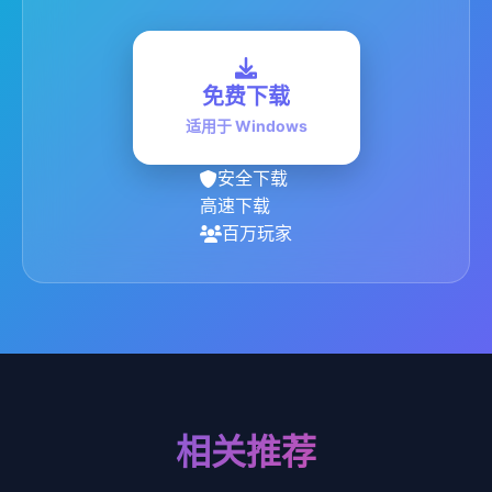
免费下载
适用于 Windows
安全下载
高速下载
百万玩家
相关推荐