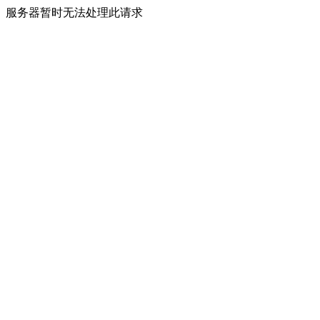
服务器暂时无法处理此请求