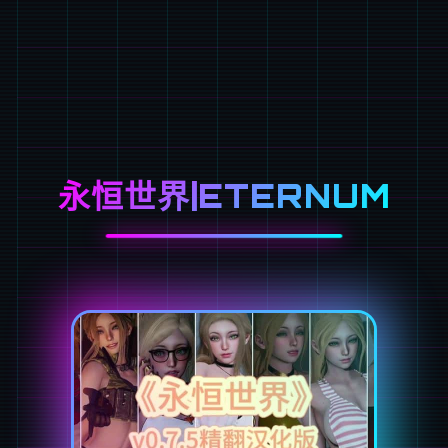
永恒世界|ETERNUM